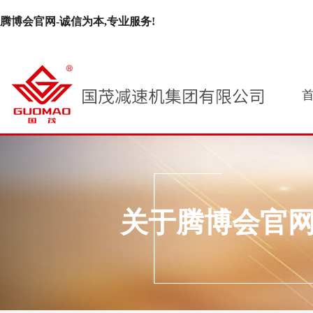
腾博会官网-诚信为本,专业服务!
关于腾博会官网