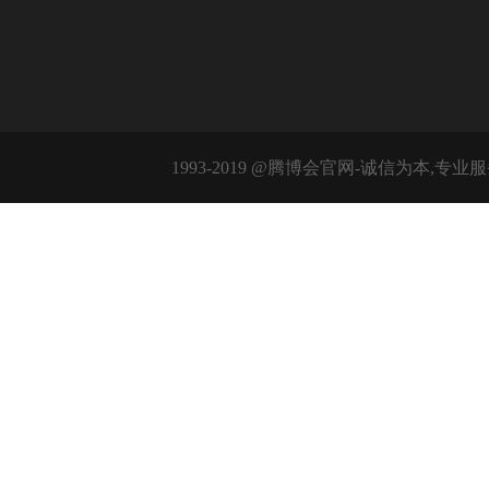
1993-2019 @腾博会官网-