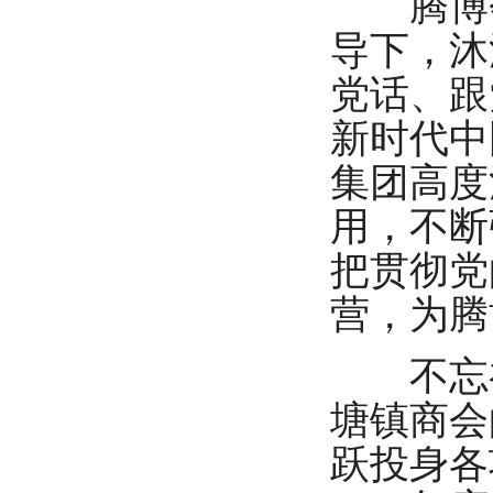
腾博会发
导下，沐浴
党话、跟
新时代中
集团高度
用，不断
把贯彻党
营，为腾
不忘初
塘镇商会的
跃投身各