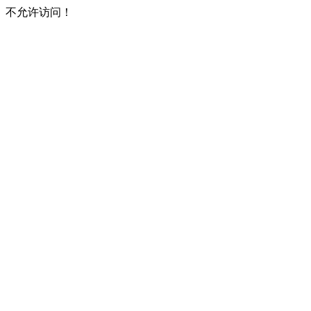
不允许访问！