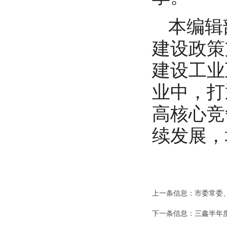
本编辑
建设政策
建设工业互
业中，打
高核心竞
续发展，
上一条信息：
市委常委、组
下一条信息：
三鑫半年