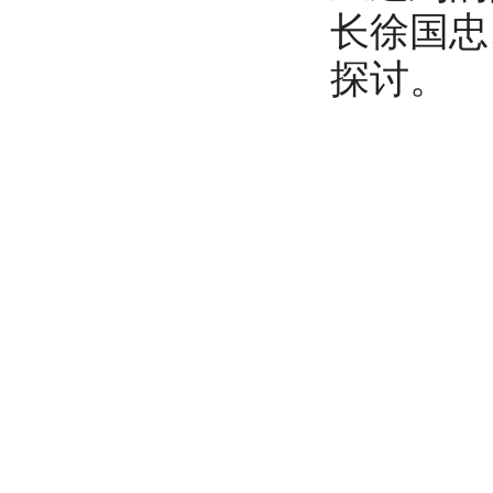
长徐国忠
探讨。