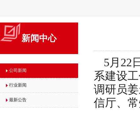
新闻中心
5月2
公司新闻
系建设工
行业新闻
调研员姜永
信厅、常
最新公告