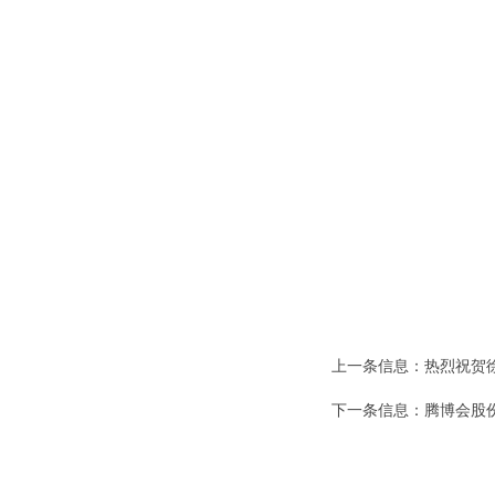
上一条信息：
热烈祝贺
下一条信息：
腾博会股