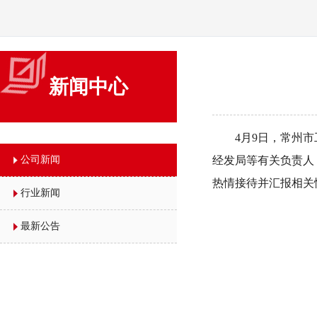
新闻中心
4月9日，常州
公司新闻
经发局等有关负责人，
热情接待并汇报相关
行业新闻
最新公告