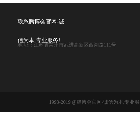
联系腾博会官网-诚
信为本,专业服务!
地 址：江苏省常州市武进高新区西湖路111号
1993-2019 @腾博会官网-